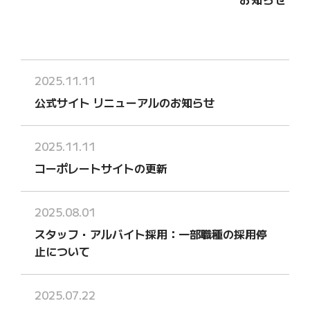
2025.11.11
公式サイト リニューアルのお知らせ
2025.11.11
コーポレートサイトの更新
2025.08.01
スタッフ・アルバイト採用：一部職種の採用停
止について
2025.07.22