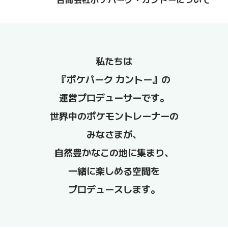
私たちは
『ポケパーク カントー』の
運営プロデューサーです。
世界中のポケモントレーナーの
みなさまが、
自然豊かなこの地に集まり、
一緒に楽しめる空間を
プロデュースします。